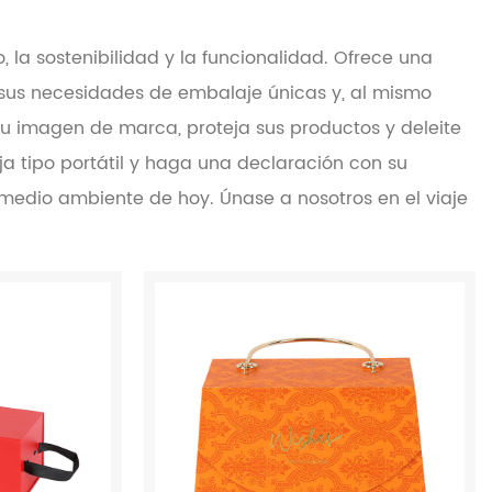
, la sostenibilidad y la funcionalidad. Ofrece una
 sus necesidades de embalaje únicas y, al mismo
u imagen de marca, proteja sus productos y deleite
aja tipo portátil y haga una declaración con su
medio ambiente de hoy. Únase a nosotros en el viaje