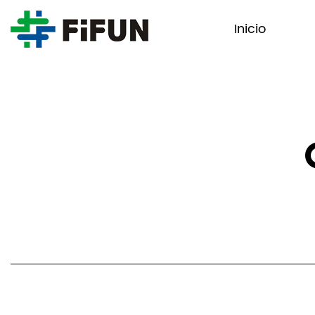
Inicio