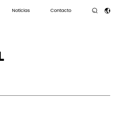
Noticias
Contacto
L