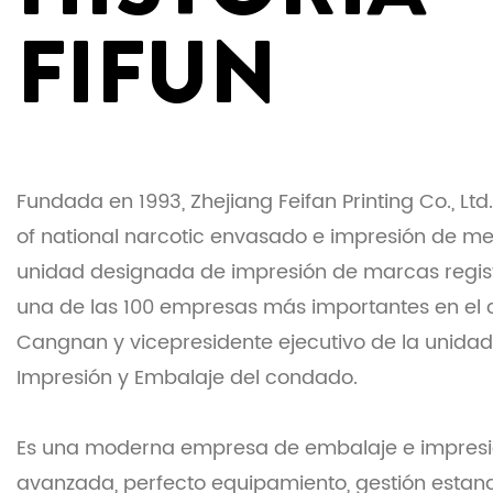
FIFUN
Fundada en 1993, Zhejiang Feifan Printing Co., Ltd.
of national narcotic envasado e impresión de m
unidad designada de impresión de marcas regi
una de las 100 empresas más importantes en el
Cangnan y vicepresidente ejecutivo de la unidad
Impresión y Embalaje del condado.
Es una moderna empresa de embalaje e impresi
avanzada, perfecto equipamiento, gestión estan