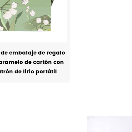
 de embalaje de regalo
aramelo de cartón con
trón de lirio portátil