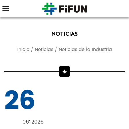
NOTICIAS
Inicio
/
Noticias
/
Noticias de la Industria
26
06’ 2026