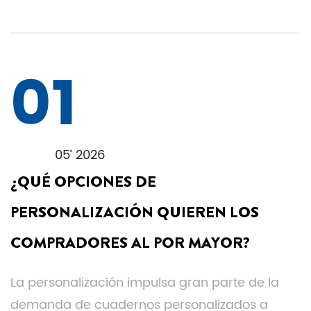
01
05’ 2026
¿QUÉ OPCIONES DE
PERSONALIZACIÓN QUIEREN LOS
COMPRADORES AL POR MAYOR?
La personalización impulsa gran parte de la
demanda de cuadernos personalizados a