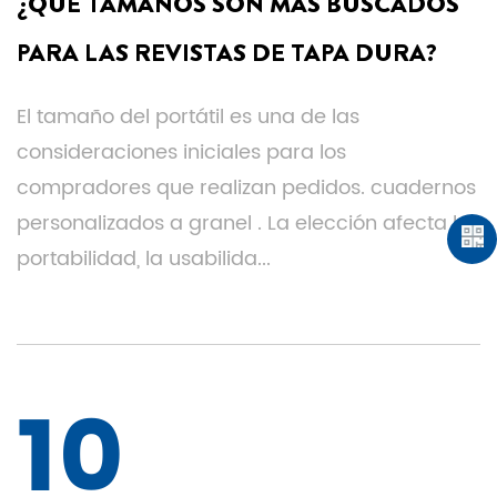
¿QUÉ TAMAÑOS SON MÁS BUSCADOS
PARA LAS REVISTAS DE TAPA DURA?
El tamaño del portátil es una de las
consideraciones iniciales para los
compradores que realizan pedidos. cuadernos
personalizados a granel . La elección afecta la
portabilidad, la usabilida...
10