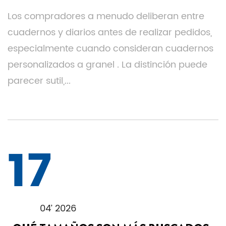
Los compradores a menudo deliberan entre
cuadernos y diarios antes de realizar pedidos,
especialmente cuando consideran cuadernos
personalizados a granel . La distinción puede
parecer sutil,...
17
04’ 2026