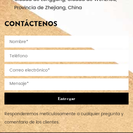
Provincia de Zhejiang, China
CONTÁCTENOS
Entregar
Responderemos meticulosamente a cualquier pregunta y
comentario de los clientes.