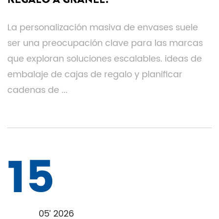
La personalización masiva de envases suele
ser una preocupación clave para las marcas
que exploran soluciones escalables. ideas de
embalaje de cajas de regalo y planificar
cadenas de ...
15
05’ 2026