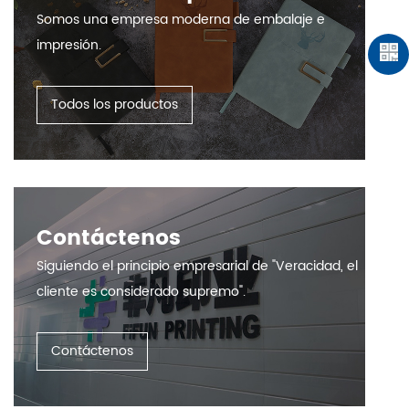
Somos una empresa moderna de embalaje e
impresión.
Todos los productos
Contáctenos
Siguiendo el principio empresarial de "Veracidad, el
cliente es considerado supremo".
Contáctenos