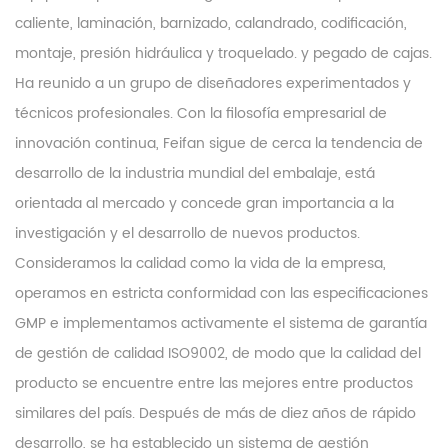
caliente, laminación, barnizado, calandrado, codificación,
montaje, presión hidráulica y troquelado. y pegado de cajas.
Ha reunido a un grupo de diseñadores experimentados y
técnicos profesionales. Con la filosofía empresarial de
innovación continua, Feifan sigue de cerca la tendencia de
desarrollo de la industria mundial del embalaje, está
orientada al mercado y concede gran importancia a la
investigación y el desarrollo de nuevos productos.
Consideramos la calidad como la vida de la empresa,
operamos en estricta conformidad con las especificaciones
GMP e implementamos activamente el sistema de garantía
de gestión de calidad ISO9002, de modo que la calidad del
producto se encuentre entre las mejores entre productos
similares del país. Después de más de diez años de rápido
desarrollo, se ha establecido un sistema de gestión