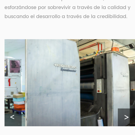
esforzándose por sobrevivir a través de la calidad y
buscando el desarrollo a través de la credibilidad.