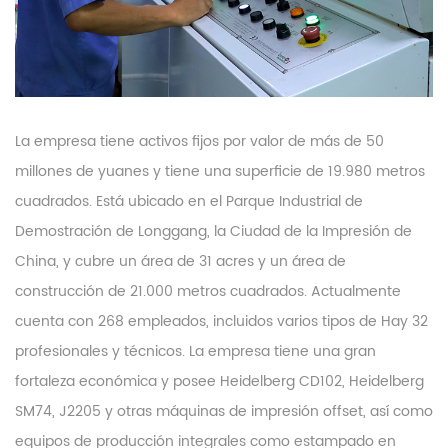
La empresa tiene activos fijos por valor de más de 50
millones de yuanes y tiene una superficie de 19.980 metros
cuadrados. Está ubicado en el Parque Industrial de
Demostración de Longgang, la Ciudad de la Impresión de
China, y cubre un área de 31 acres y un área de
construcción de 21.000 metros cuadrados. Actualmente
cuenta con 268 empleados, incluidos varios tipos de Hay 32
profesionales y técnicos. La empresa tiene una gran
fortaleza económica y posee Heidelberg CD102, Heidelberg
SM74, J2205 y otras máquinas de impresión offset, así como
equipos de producción integrales como estampado en