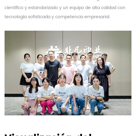
científico y estandarizado y un equipo de alta calidad con
tecnología sofisticada y competencia empresarial.