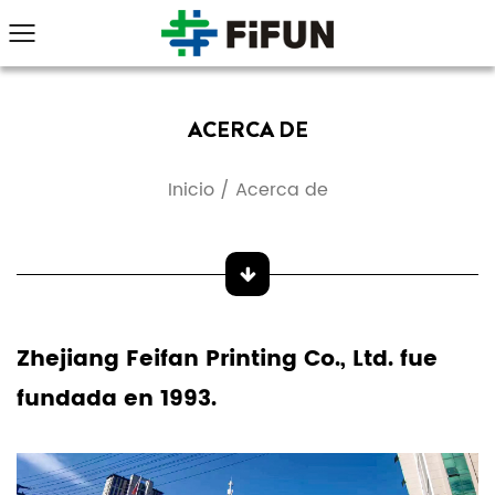
ACERCA DE
Inicio
/
Acerca de
Zhejiang Feifan Printing Co., Ltd.
fue
fundada en 1993.