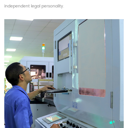
independent legal personality.