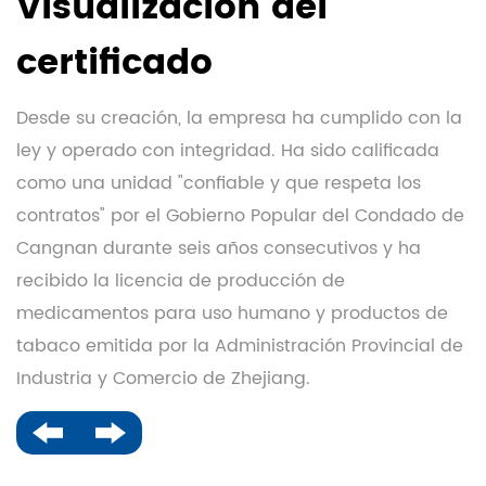
Visualización del
certificado
Desde su creación, la empresa ha cumplido con la
ley y operado con integridad. Ha sido calificada
como una unidad "confiable y que respeta los
contratos" por el Gobierno Popular del Condado de
Cangnan durante seis años consecutivos y ha
recibido la licencia de producción de
medicamentos para uso humano y productos de
tabaco emitida por la Administración Provincial de
Industria y Comercio de Zhejiang.