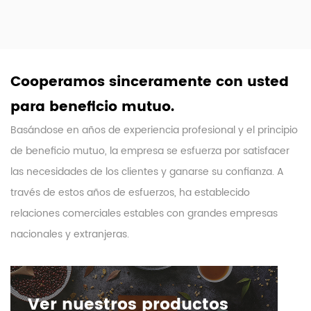
Cooperamos sinceramente con usted
para beneficio mutuo.
Basándose en años de experiencia profesional y el principio
de beneficio mutuo, la empresa se esfuerza por satisfacer
las necesidades de los clientes y ganarse su confianza. A
través de estos años de esfuerzos, ha establecido
relaciones comerciales estables con grandes empresas
nacionales y extranjeras.
Ver nuestros productos